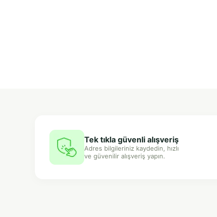
Tek tıkla güvenli alışveriş
Adres bilgileriniz kaydedin, hızlı
ve güvenilir alışveriş yapın.