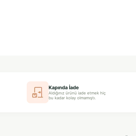
Kapında İade
Aldığınız ürünü iade etmek hiç
bu kadar kolay olmamıştı.