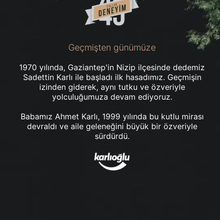
Geçmişten günümüze
1970 yılında, Gaziantep'in Nizip ilçesinde dedemiz
Sadettin Karlı ile başladı ilk hasadımız. Geçmişin
izinden giderek, aynı tutku ve özveriyle
yolculuğumuza devam ediyoruz.
Babamız Ahmet Karlı, 1999 yılında bu kutlu mirası
devraldı ve aile geleneğini büyük bir özveriyle
sürdürdü.