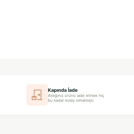
Kapında İade
Aldığınız ürünü iade etmek hiç
bu kadar kolay olmamıştı.