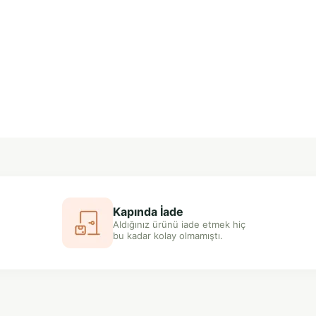
Kapında İade
Aldığınız ürünü iade etmek hiç
bu kadar kolay olmamıştı.