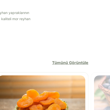
yhan yapraklarının
 kaliteli mor reyhan
Tümünü Görüntüle