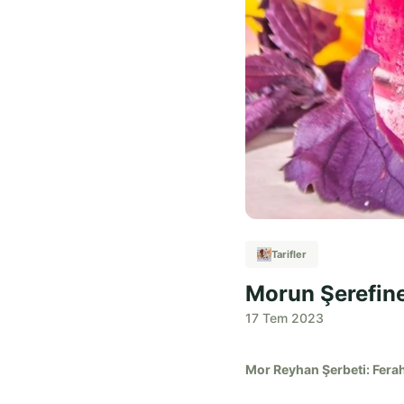
Tarifler
Morun Şerefine
17 Tem 2023
Mor Reyhan Şerbeti: Ferah