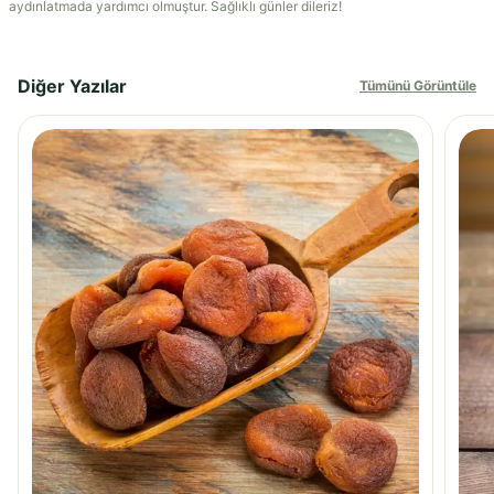
aydınlatmada yardımcı olmuştur. Sağlıklı günler dileriz!
Diğer Yazılar
Tümünü Görüntüle