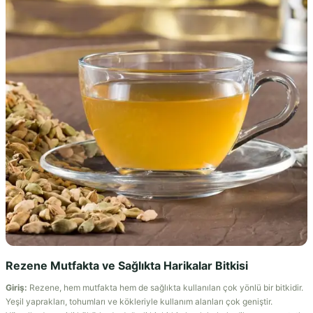
Rezene Mutfakta ve Sağlıkta Harikalar Bitkisi
Giriş:
Rezene, hem mutfakta hem de sağlıkta kullanılan çok yönlü bir bitkidir.
Yeşil yaprakları, tohumları ve kökleriyle kullanım alanları çok geniştir.