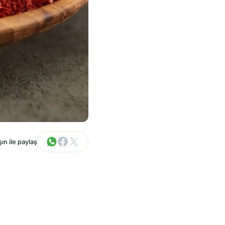
ın ile paylaş