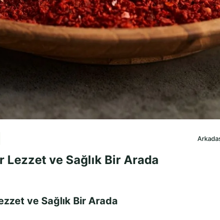
Arkadaş
er Lezzet ve Sağlık Bir Arada
Lezzet ve Sağlık Bir Arada