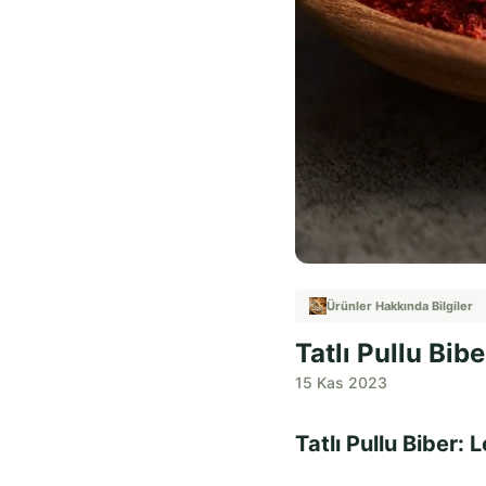
Ürünler Hakkında Bilgiler
Tatlı Pullu Bib
15 Kas 2023
Tatlı Pullu Biber: 