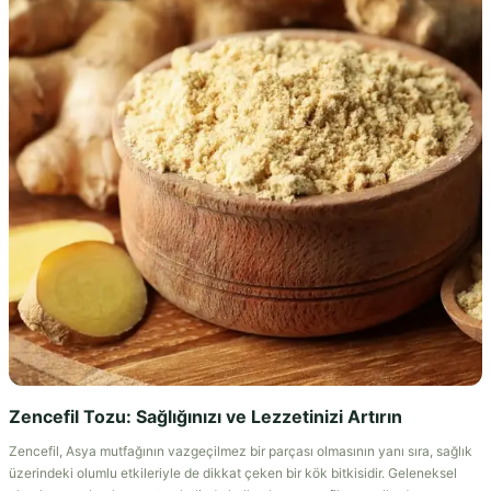
Zencefil Tozu: Sağlığınızı ve Lezzetinizi Artırın
Zencefil, Asya mutfağının vazgeçilmez bir parçası olmasının yanı sıra, sağlık
üzerindeki olumlu etkileriyle de dikkat çeken bir kök bitkisidir. Geleneksel