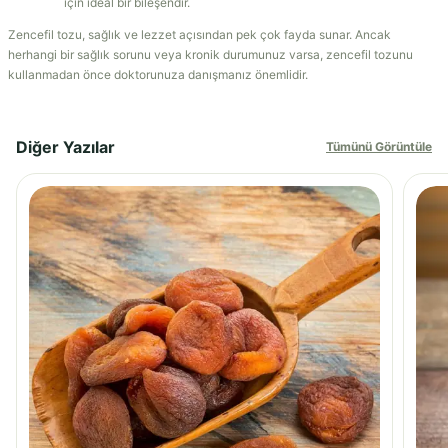
için ideal bir bileşendir.
Zencefil tozu, sağlık ve lezzet açısından pek çok fayda sunar. Ancak
herhangi bir sağlık sorunu veya kronik durumunuz varsa, zencefil tozunu
kullanmadan önce doktorunuza danışmanız önemlidir.
Diğer Yazılar
Tümünü Görüntüle