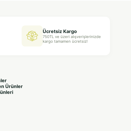
Ücretsiz Kargo
750TL ve üzeri alışverişlerinizde
kargo tamamen ücretsiz!
ler
en Ürünler
rünleri