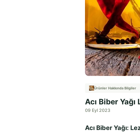
Ürünler Hakkında Bilgiler
Acı Biber Yağı 
09 Eyl 2023
Acı Biber Yağı: Le