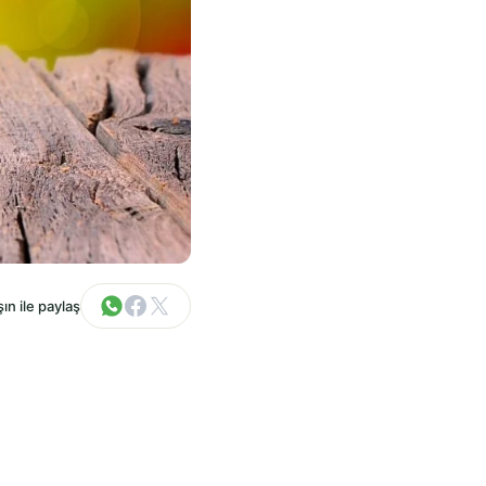
ın ile paylaş