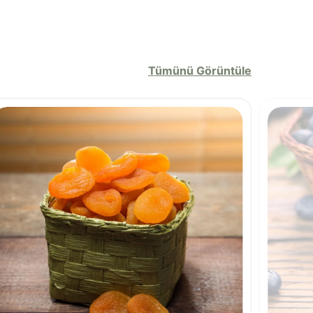
Tümünü Görüntüle