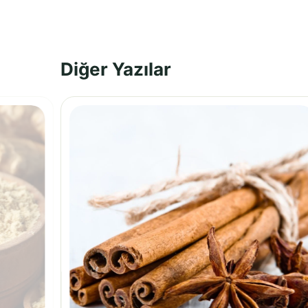
Diğer Yazılar