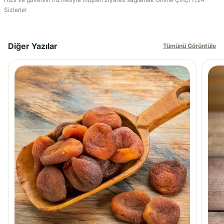
Sizlerle!
Diğer Yazılar
Tümünü Görüntüle