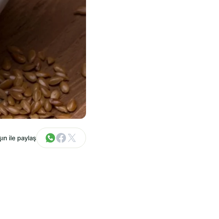
ın ile paylaş