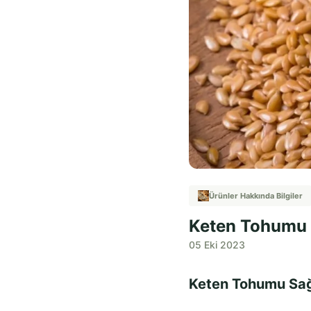
Ürünler Hakkında Bilgiler
Keten Tohumu S
05 Eki 2023
Keten Tohumu Sağl