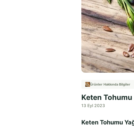
Ürünler Hakkında Bilgiler
Keten Tohumu Y
13 Eyl 2023
Keten Tohumu Yağı