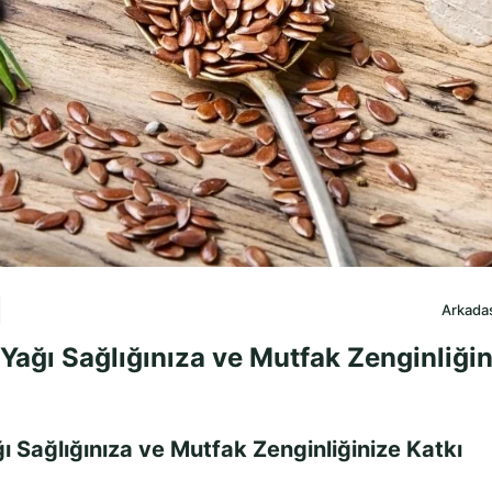
Arkadaş
ağı Sağlığınıza ve Mutfak Zenginliğin
 Sağlığınıza ve Mutfak Zenginliğinize Katkı