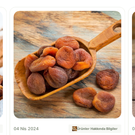
04 Nis 2024
0
Ürünler Hakkında Bilgiler