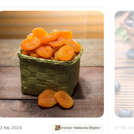
3 Nis 2024
01 Nis 2
Ürünler Hakkında Bilgiler