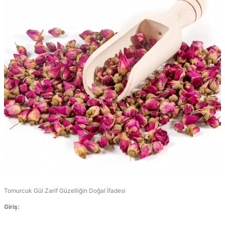
Tomurcuk Gül Zarif Güzelliğin Doğal İfadesi
Giriş: