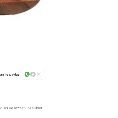
ın ile paylaş
ıklı ve lezzetli özellikleri