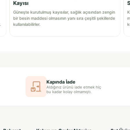
Kayısı
S
Güneşte kurutulmuş kayısılar, sağlık açısından zengin
K
bir besin maddesi olmasının yanı sıra çeşitli şekillerde
m
.
kullanılabilirler.
k
Kapında İade
Aldığınız ürünü iade etmek hiç
bu kadar kolay olmamıştı.